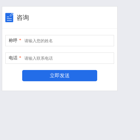
咨询
称呼
*
电话
*